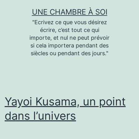
Aller
UNE CHAMBRE À SOI
au
"Ecrivez ce que vous désirez
contenu
écrire, c’est tout ce qui
importe, et nul ne peut prévoir
si cela importera pendant des
siècles ou pendant des jours."
Yayoi Kusama, un point
dans l’univers