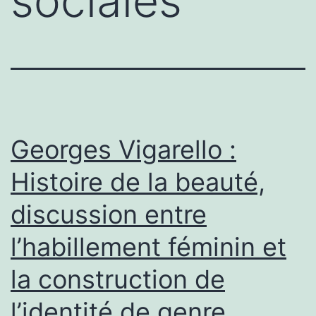
sociales
Georges Vigarello :
Histoire de la beauté,
discussion entre
l’habillement féminin et
la construction de
l’identité de genre